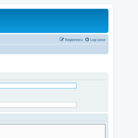
Registreeru
Logi sisse