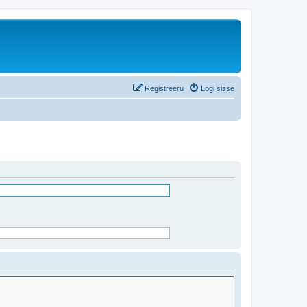
Registreeru
Logi sisse