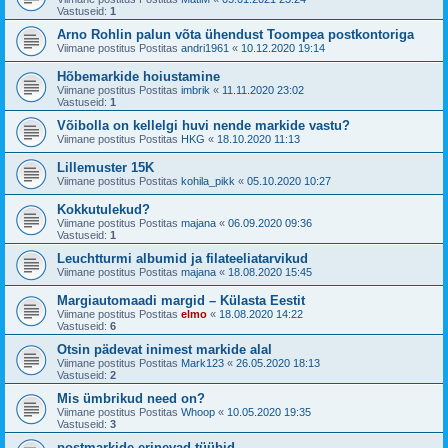
Vastuseid:
1
Arno Rohlin palun võta ühendust Toompea postkontoriga
Viimane postitus Postitas
andri1961
«
10.12.2020 19:14
Hõbemarkide hoiustamine
Viimane postitus Postitas
imbrik
«
11.11.2020 23:02
Vastuseid:
1
Võibolla on kellelgi huvi nende markide vastu?
Viimane postitus Postitas
HKG
«
18.10.2020 11:13
Lillemuster 15K
Viimane postitus Postitas
kohila_pikk
«
05.10.2020 10:27
Kokkutulekud?
Viimane postitus Postitas
majana
«
06.09.2020 09:36
Vastuseid:
1
Leuchtturmi albumid ja filateeliatarvikud
Viimane postitus Postitas
majana
«
18.08.2020 15:45
Margiautomaadi margid – Külasta Eestit
Viimane postitus Postitas
elmo
«
18.08.2020 14:22
Vastuseid:
6
Otsin pädevat inimest markide alal
Viimane postitus Postitas
Mark123
«
26.05.2020 18:13
Vastuseid:
2
Mis ümbrikud need on?
Viimane postitus Postitas
Whoop
«
10.05.2020 19:35
Vastuseid:
3
postmarkide erinevad tüübid