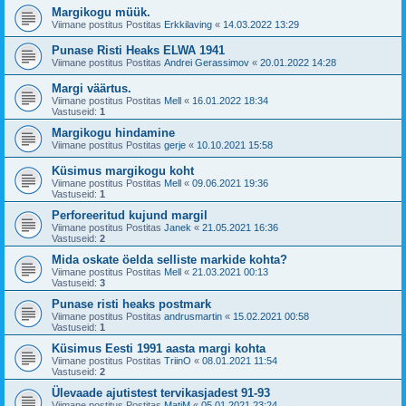
Margikogu müük.
Viimane postitus Postitas
Erkkilaving
«
14.03.2022 13:29
Punase Risti Heaks ELWA 1941
Viimane postitus Postitas
Andrei Gerassimov
«
20.01.2022 14:28
Margi väärtus.
Viimane postitus Postitas
Mell
«
16.01.2022 18:34
Vastuseid:
1
Margikogu hindamine
Viimane postitus Postitas
gerje
«
10.10.2021 15:58
Küsimus margikogu koht
Viimane postitus Postitas
Mell
«
09.06.2021 19:36
Vastuseid:
1
Perforeeritud kujund margil
Viimane postitus Postitas
Janek
«
21.05.2021 16:36
Vastuseid:
2
Mida oskate öelda selliste markide kohta?
Viimane postitus Postitas
Mell
«
21.03.2021 00:13
Vastuseid:
3
Punase risti heaks postmark
Viimane postitus Postitas
andrusmartin
«
15.02.2021 00:58
Vastuseid:
1
Küsimus Eesti 1991 aasta margi kohta
Viimane postitus Postitas
TriinO
«
08.01.2021 11:54
Vastuseid:
2
Ülevaade ajutistest tervikasjadest 91-93
Viimane postitus Postitas
MatiM
«
05.01.2021 23:24