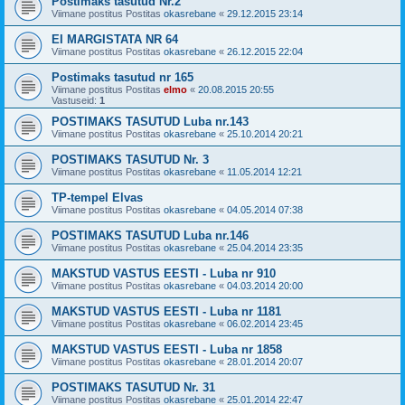
Postimaks tasutud Nr.2
Viimane postitus Postitas
okasrebane
«
29.12.2015 23:14
EI MARGISTATA NR 64
Viimane postitus Postitas
okasrebane
«
26.12.2015 22:04
Postimaks tasutud nr 165
Viimane postitus Postitas
elmo
«
20.08.2015 20:55
Vastuseid:
1
POSTIMAKS TASUTUD Luba nr.143
Viimane postitus Postitas
okasrebane
«
25.10.2014 20:21
POSTIMAKS TASUTUD Nr. 3
Viimane postitus Postitas
okasrebane
«
11.05.2014 12:21
TP-tempel Elvas
Viimane postitus Postitas
okasrebane
«
04.05.2014 07:38
POSTIMAKS TASUTUD Luba nr.146
Viimane postitus Postitas
okasrebane
«
25.04.2014 23:35
MAKSTUD VASTUS EESTI - Luba nr 910
Viimane postitus Postitas
okasrebane
«
04.03.2014 20:00
MAKSTUD VASTUS EESTI - Luba nr 1181
Viimane postitus Postitas
okasrebane
«
06.02.2014 23:45
MAKSTUD VASTUS EESTI - Luba nr 1858
Viimane postitus Postitas
okasrebane
«
28.01.2014 20:07
POSTIMAKS TASUTUD Nr. 31
Viimane postitus Postitas
okasrebane
«
25.01.2014 22:47