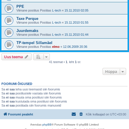
PPE
Viimane postitus Postitas
L-tech
«
15.11.2010 02:05
Taxe Perque
Viimane postitus Postitas
L-tech
«
15.11.2010 01:55
Juurdemaks
Viimane postitus Postitas
L-tech
«
15.11.2010 01:44
TP-tempel Sillamäel
Viimane postitus Postitas
elmo
«
12.06.2009 20:36
Uus teema
41 teemat •
1
. leht
1
-st
Hüppa
FOORUMI ÕIGUSED
Sa
ei saa
teha uusi teemasid siin foorumis
Sa
ei saa
postitustele vastata siin foorumis
Sa
ei saa
muuta oma postitusi siin foorumis
Sa
ei saa
kustutada oma postitusi siin foorumis
Sa
ei saa
postitada siin foorumis manuseid
Foorumi pealeht
Kõik kellaajad on
UTC+03:00
Arendas
phpBB
® Forum Software © phpBB Limited