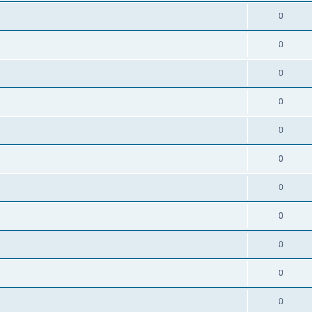
0
0
0
0
0
0
0
0
0
0
0