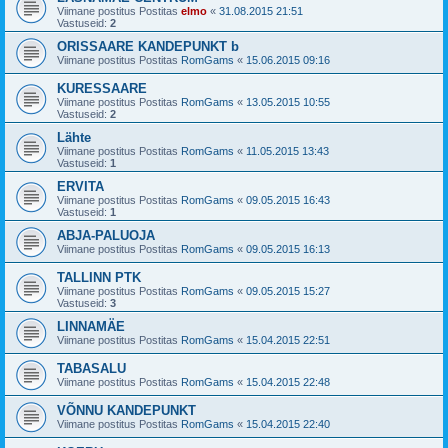
Viimane postitus Postitas
elmo
«
31.08.2015 21:51
Vastuseid:
2
ORISSAARE KANDEPUNKT b
Viimane postitus Postitas
RomGams
«
15.06.2015 09:16
KURESSAARE
Viimane postitus Postitas
RomGams
«
13.05.2015 10:55
Vastuseid:
2
Lähte
Viimane postitus Postitas
RomGams
«
11.05.2015 13:43
Vastuseid:
1
ERVITA
Viimane postitus Postitas
RomGams
«
09.05.2015 16:43
Vastuseid:
1
ABJA-PALUOJA
Viimane postitus Postitas
RomGams
«
09.05.2015 16:13
TALLINN PTK
Viimane postitus Postitas
RomGams
«
09.05.2015 15:27
Vastuseid:
3
LINNAMÄE
Viimane postitus Postitas
RomGams
«
15.04.2015 22:51
TABASALU
Viimane postitus Postitas
RomGams
«
15.04.2015 22:48
VÕNNU KANDEPUNKT
Viimane postitus Postitas
RomGams
«
15.04.2015 22:40