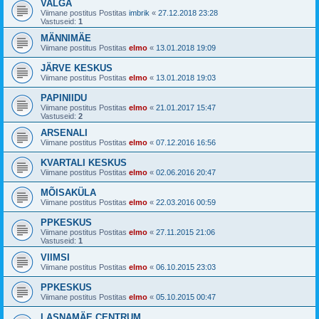
VALGA
Viimane postitus Postitas
imbrik
«
27.12.2018 23:28
Vastuseid:
1
MÄNNIMÄE
Viimane postitus Postitas
elmo
«
13.01.2018 19:09
JÄRVE KESKUS
Viimane postitus Postitas
elmo
«
13.01.2018 19:03
PAPINIIDU
Viimane postitus Postitas
elmo
«
21.01.2017 15:47
Vastuseid:
2
ARSENALI
Viimane postitus Postitas
elmo
«
07.12.2016 16:56
KVARTALI KESKUS
Viimane postitus Postitas
elmo
«
02.06.2016 20:47
MÕISAKÜLA
Viimane postitus Postitas
elmo
«
22.03.2016 00:59
PPKESKUS
Viimane postitus Postitas
elmo
«
27.11.2015 21:06
Vastuseid:
1
VIIMSI
Viimane postitus Postitas
elmo
«
06.10.2015 23:03
PPKESKUS
Viimane postitus Postitas
elmo
«
05.10.2015 00:47
LASNAMÄE CENTRUM