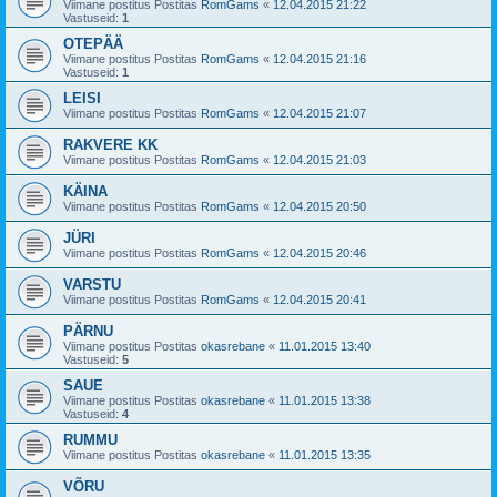
Viimane postitus Postitas
RomGams
«
12.04.2015 21:22
Vastuseid:
1
OTEPÄÄ
Viimane postitus Postitas
RomGams
«
12.04.2015 21:16
Vastuseid:
1
LEISI
Viimane postitus Postitas
RomGams
«
12.04.2015 21:07
RAKVERE KK
Viimane postitus Postitas
RomGams
«
12.04.2015 21:03
KÄINA
Viimane postitus Postitas
RomGams
«
12.04.2015 20:50
JÜRI
Viimane postitus Postitas
RomGams
«
12.04.2015 20:46
VARSTU
Viimane postitus Postitas
RomGams
«
12.04.2015 20:41
PÄRNU
Viimane postitus Postitas
okasrebane
«
11.01.2015 13:40
Vastuseid:
5
SAUE
Viimane postitus Postitas
okasrebane
«
11.01.2015 13:38
Vastuseid:
4
RUMMU
Viimane postitus Postitas
okasrebane
«
11.01.2015 13:35
VÕRU