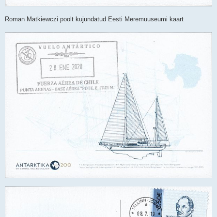
Roman Matkiewczi poolt kujundatud Eesti Meremuuseumi kaart